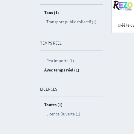
Tous (1)
Transport public collectif (1)
créé le 
TEMPS RÉEL
Peu importe (1)
Avec temps réel (1)
LICENCES
Toutes (1)
Licence Ouverte (1)