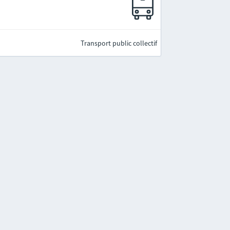
Transport public collectif