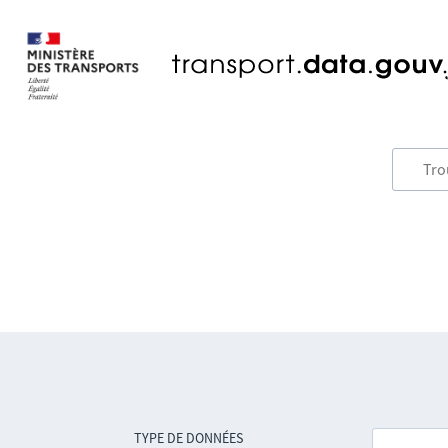
TYPE DE DONNÉES