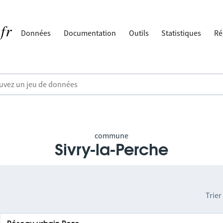
Données
Documentation
Outils
Statistiques
Ré
commune
Sivry-la-Perche
Trier