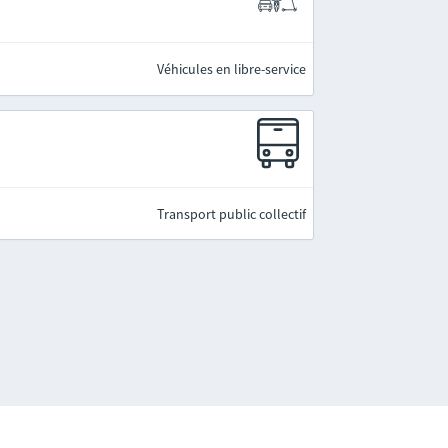
Véhicules en libre-service
Transport public collectif