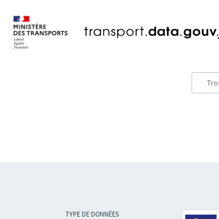
TYPE DE DONNÉES