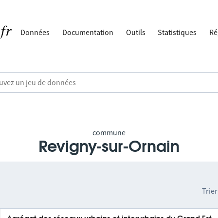
Données
Documentation
Outils
Statistiques
Ré
commune
Revigny-sur-Ornain
Trier