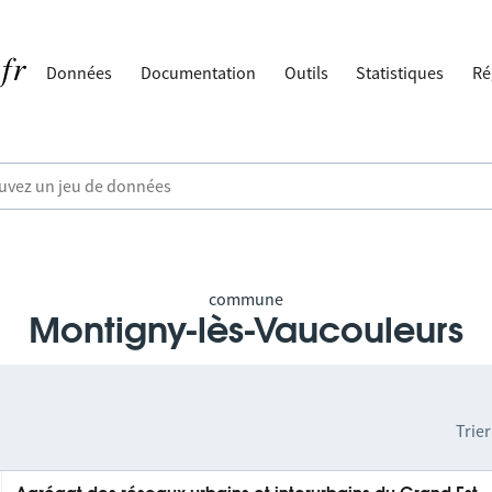
Données
Documentation
Outils
Statistiques
Ré
commune
Montigny-lès-Vaucouleurs
Trier