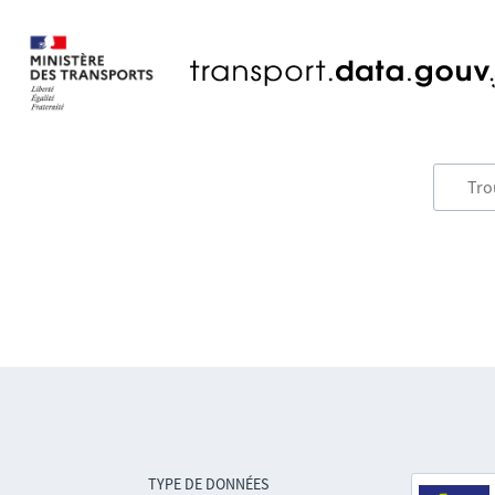
TYPE DE DONNÉES