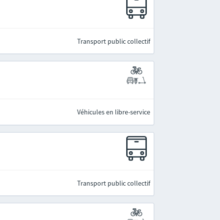
Transport public collectif
Véhicules en libre-service
Transport public collectif