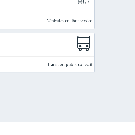
Véhicules en libre-service
Transport public collectif