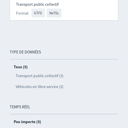
Transport public collectif
Format
GTFS
NeTEx
TYPE DE DONNÉES
Tous (5)
Transport public collectif (3)
Véhicules en libre-service (2)
TEMPS RÉEL
Peu importe (5)