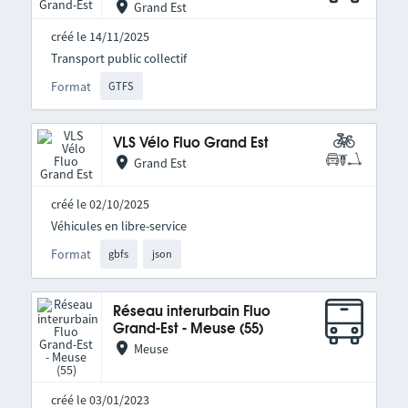
Grand Est
créé le 14/11/2025
Transport public collectif
Format
GTFS
VLS Vélo Fluo Grand Est
Grand Est
créé le 02/10/2025
Véhicules en libre-service
Format
gbfs
json
Réseau interurbain Fluo
Grand-Est - Meuse (55)
Meuse
créé le 03/01/2023