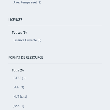
Avec temps réel (2)
LICENCES
Toutes (5)
Licence Ouverte (5)
FORMAT DE RESSOURCE
Tous (5)
GTFS (3)
gbfs (2)
NeTEx (1)
json (1)