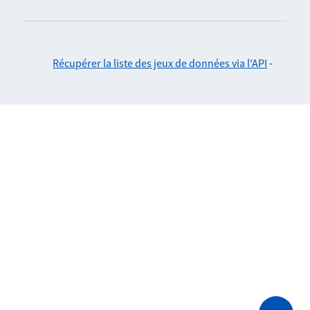
Récupérer la liste des jeux de données via l'API
-