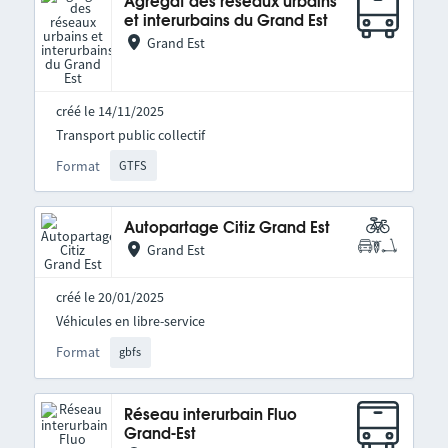
Agrégat des réseaux urbains
et interurbains du Grand Est
Grand Est
créé le 14/11/2025
Transport public collectif
Format
GTFS
Autopartage Citiz Grand Est
Grand Est
créé le 20/01/2025
Véhicules en libre-service
Format
gbfs
Réseau interurbain Fluo
Grand-Est