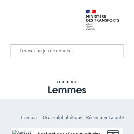
commune
Lemmes
Trier par
Ordre alphabétique
Récemment ajouté