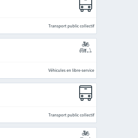
Transport public collectif
Véhicules en libre-service
Transport public collectif