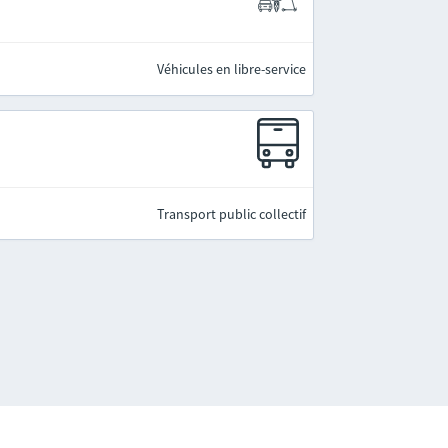
Véhicules en libre-service
Transport public collectif