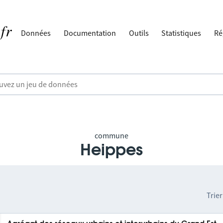
Données
Documentation
Outils
Statistiques
Ré
commune
Heippes
Trier