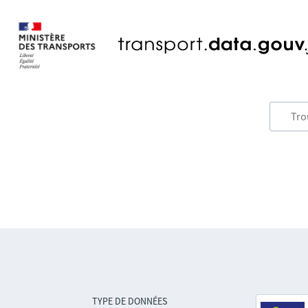
TYPE DE DONNÉES