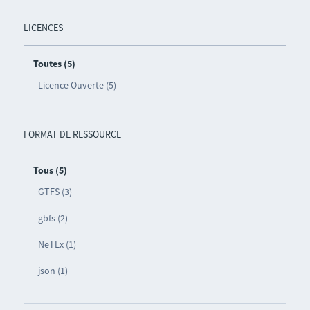
LICENCES
Toutes (5)
Licence Ouverte (5)
FORMAT DE RESSOURCE
Tous (5)
GTFS (3)
gbfs (2)
NeTEx (1)
json (1)