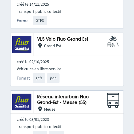
créé le 14/11/2025
Transport public collectif
Format
GTFS
VLS Vélo Fluo Grand Est
Grand Est
créé le 02/10/2025
Véhicules en libre-service
Format
gbfs
json
Réseau interurbain Fluo
Grand-Est - Meuse (55)
Meuse
créé le 03/01/2023
Transport public collectif