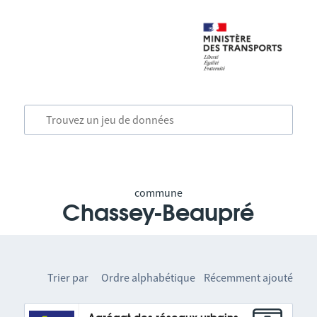
commune
Chassey-Beaupré
Trier par
Ordre alphabétique
Récemment ajouté