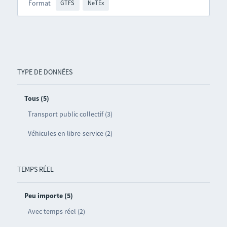
Format
GTFS
NeTEx
TYPE DE DONNÉES
Tous (5)
Transport public collectif (3)
Véhicules en libre-service (2)
TEMPS RÉEL
Peu importe (5)
Avec temps réel (2)