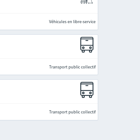
Véhicules en libre-service
Transport public collectif
Transport public collectif