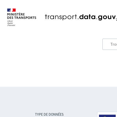
TYPE DE DONNÉES