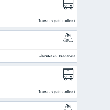
Transport public collectif
Véhicules en libre-service
Transport public collectif