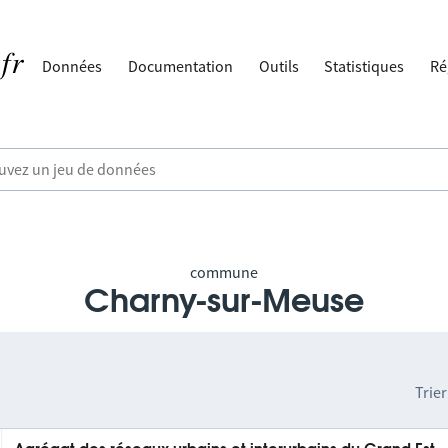
Données
Documentation
Outils
Statistiques
Ré
commune
Charny-sur-Meuse
Trier