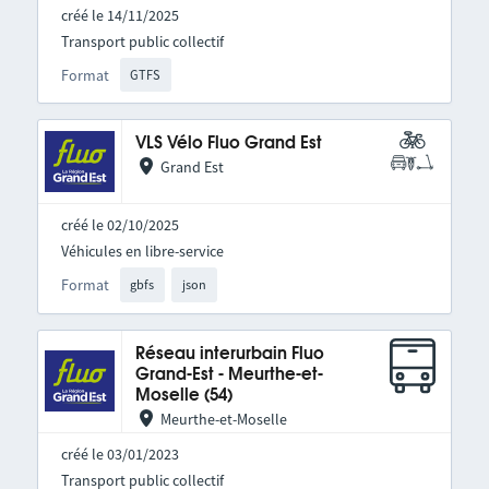
créé le 14/11/2025
Transport public collectif
Format
GTFS
VLS Vélo Fluo Grand Est
Grand Est
créé le 02/10/2025
Véhicules en libre-service
Format
gbfs
json
Réseau interurbain Fluo
Grand-Est - Meurthe-et-
Moselle (54)
Meurthe-et-Moselle
créé le 03/01/2023
Transport public collectif