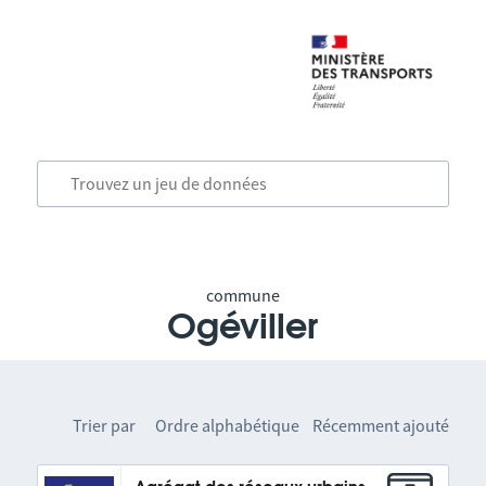
commune
Ogéviller
Trier par
Ordre alphabétique
Récemment ajouté