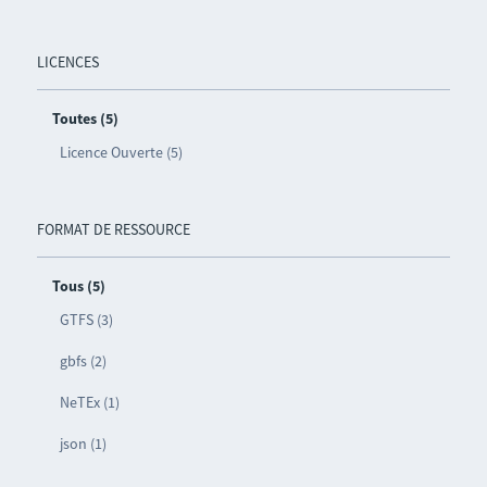
LICENCES
Toutes (5)
Licence Ouverte (5)
FORMAT DE RESSOURCE
Tous (5)
GTFS (3)
gbfs (2)
NeTEx (1)
json (1)