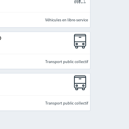
Véhicules en libre-service
)
Transport public collectif
Transport public collectif