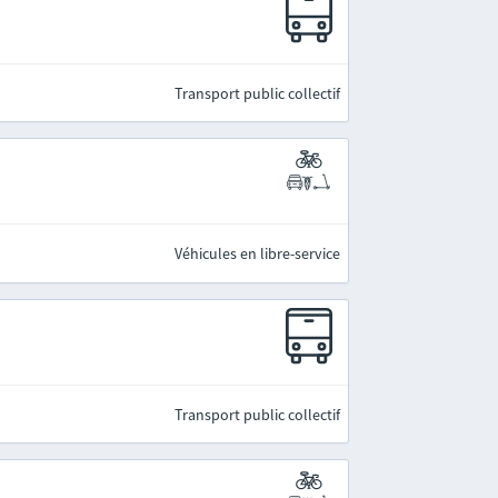
Transport public collectif
Véhicules en libre-service
Transport public collectif