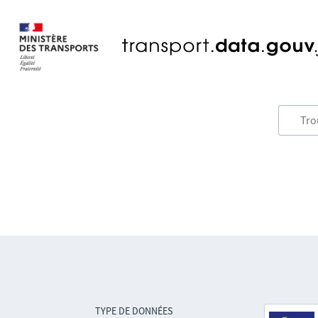
TYPE DE DONNÉES