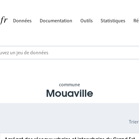
Données
Documentation
Outils
Statistiques
Ré
commune
Mouaville
Trier