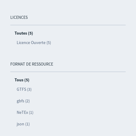
LICENCES
Toutes (5)
Licence Ouverte (5)
FORMAT DE RESSOURCE
Tous (5)
GTFS (3)
gbfs (2)
NeTEx (1)
json (1)