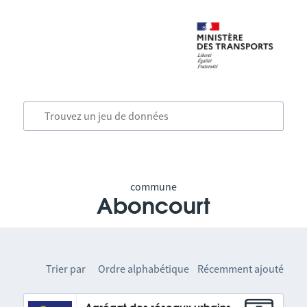
commune
Aboncourt
Trier par
Ordre alphabétique
Récemment ajouté