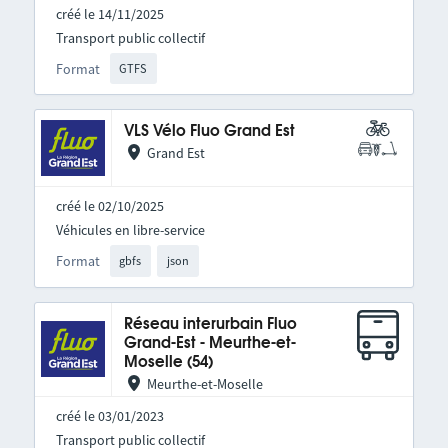
créé le 14/11/2025
Transport public collectif
Format
GTFS
VLS Vélo Fluo Grand Est
Grand Est
créé le 02/10/2025
Véhicules en libre-service
Format
gbfs
json
Réseau interurbain Fluo
Grand-Est - Meurthe-et-
Moselle (54)
Meurthe-et-Moselle
créé le 03/01/2023
Transport public collectif