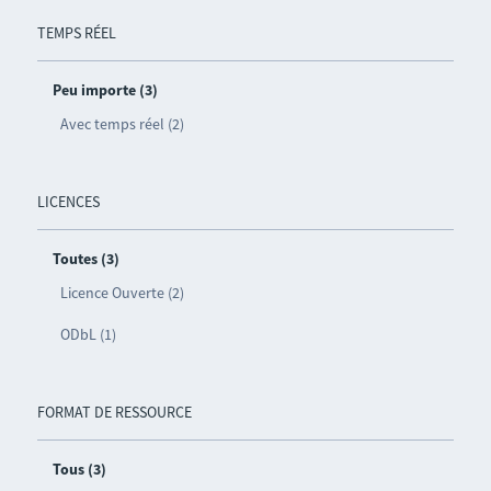
TEMPS RÉEL
Peu importe (3)
Avec temps réel (2)
LICENCES
Toutes (3)
Licence Ouverte (2)
ODbL (1)
FORMAT DE RESSOURCE
Tous (3)