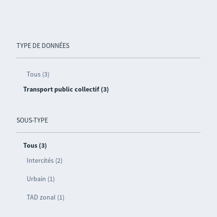
TYPE DE DONNÉES
Tous (3)
Transport public collectif (3)
SOUS-TYPE
Tous (3)
Intercités (2)
Urbain (1)
TAD zonal (1)