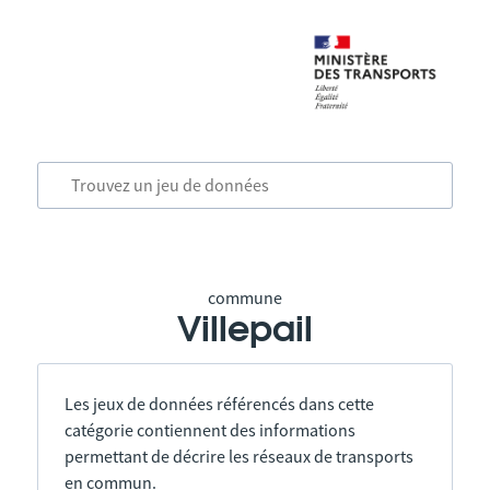
commune
Villepail
Les jeux de données référencés dans cette
catégorie contiennent des informations
permettant de décrire les réseaux de transports
en commun.