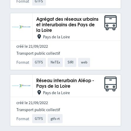
Format
GTFS
Agrégat des réseaux urbains
et interurbains des Pays de
la Loire
Pays de la Loire
créé le 21/09/2022
Transport public collectif
Format
GTFS
NeTEx
SIRI
web
Réseau interurbain Aléop -
Pays de la Loire
Pays de la Loire
créé le 21/09/2022
Transport public collectif
Format
GTFS
gtfs-rt