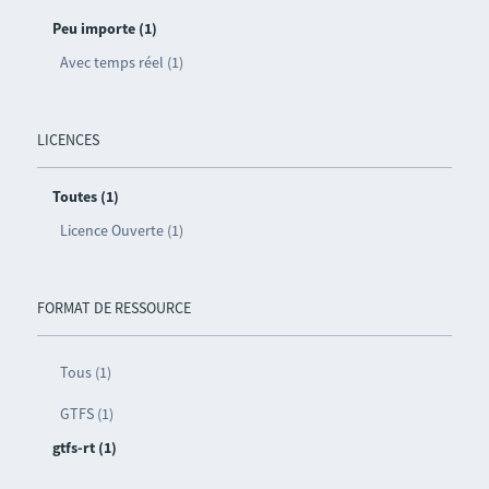
Peu importe (1)
Avec temps réel (1)
LICENCES
Toutes (1)
Licence Ouverte (1)
FORMAT DE RESSOURCE
Tous (1)
GTFS (1)
gtfs-rt (1)