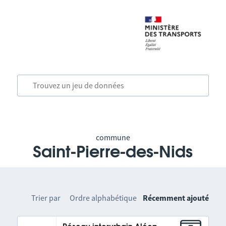
commune
Saint-Pierre-des-Nids
Trier par
Ordre alphabétique
Récemment ajouté