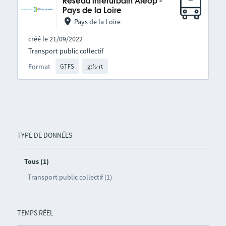
Réseau interurbain Aléop -
Pays de la Loire
Pays de la Loire
créé le 21/09/2022
Transport public collectif
Format
GTFS
gtfs-rt
TYPE DE DONNÉES
Tous (1)
Transport public collectif (1)
TEMPS RÉEL