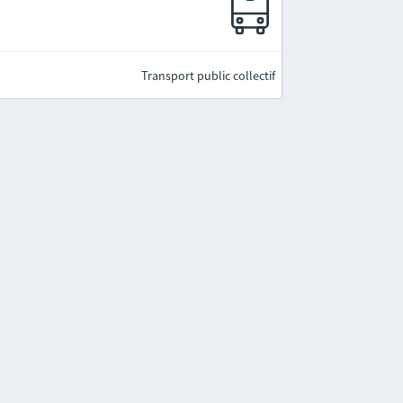
Transport public collectif