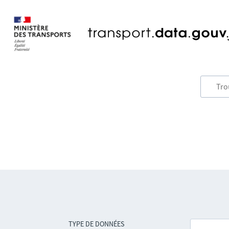
TYPE DE DONNÉES