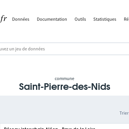
Données
Documentation
Outils
Statistiques
Ré
commune
Saint-Pierre-des-Nids
Trier