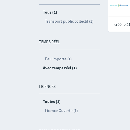
Tous (1)
Transport public collectif (1)
créé le 
TEMPS RÉEL
Peu importe (1)
Avec temps réel (1)
LICENCES
Toutes (1)
Licence Ouverte (1)