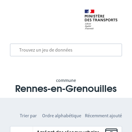
commune
Rennes-en-Grenouilles
Trier par
Ordre alphabétique
Récemment ajouté