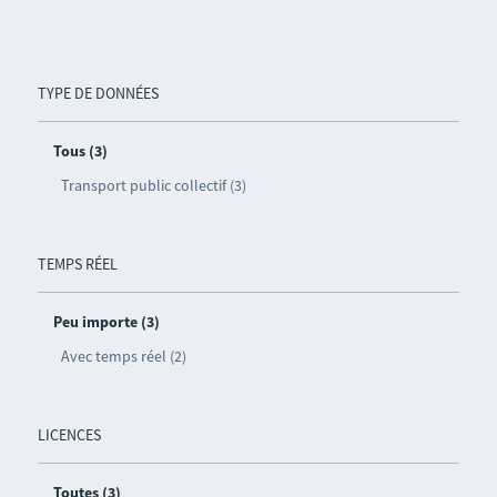
TYPE DE DONNÉES
Tous (3)
Transport public collectif (3)
TEMPS RÉEL
Peu importe (3)
Avec temps réel (2)
LICENCES
Toutes (3)