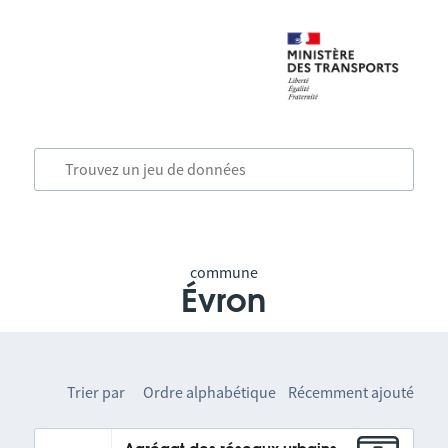
commune
Évron
Trier par
Ordre alphabétique
Récemment ajouté