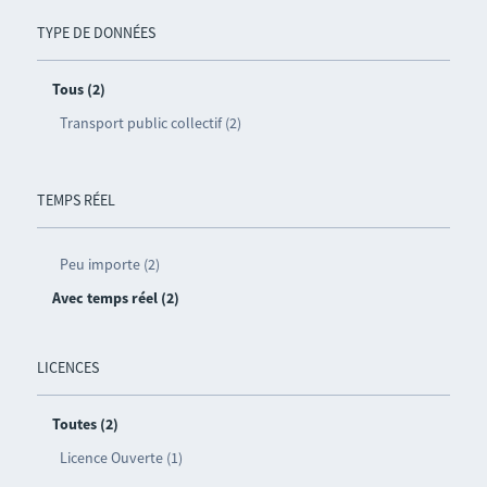
TYPE DE DONNÉES
Tous (2)
Transport public collectif (2)
TEMPS RÉEL
Peu importe (2)
Avec temps réel (2)
LICENCES
Toutes (2)
Licence Ouverte (1)