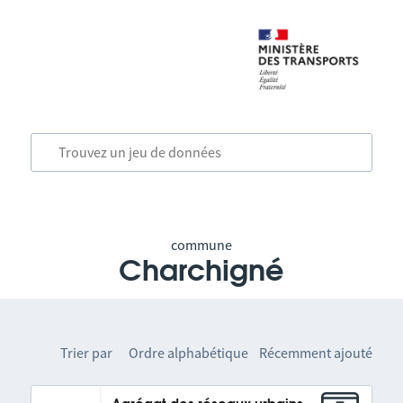
commune
Charchigné
Trier par
Ordre alphabétique
Récemment ajouté