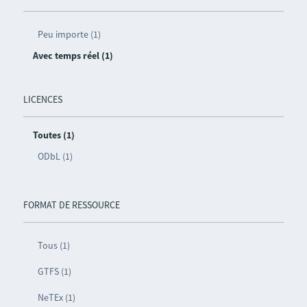
Peu importe (1)
Avec temps réel (1)
LICENCES
Toutes (1)
ODbL (1)
FORMAT DE RESSOURCE
Tous (1)
GTFS (1)
NeTEx (1)