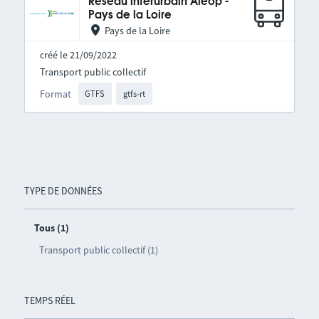
Réseau interurbain Aléop -
Pays de la Loire
Pays de la Loire
créé le 21/09/2022
Transport public collectif
Format
GTFS
gtfs-rt
TYPE DE DONNÉES
Tous (1)
Transport public collectif (1)
TEMPS RÉEL