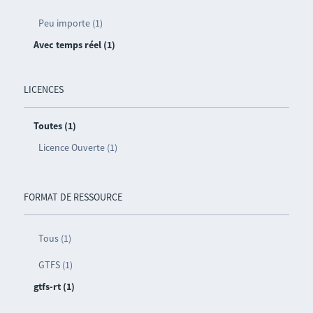
Peu importe (1)
Avec temps réel (1)
LICENCES
Toutes (1)
Licence Ouverte (1)
FORMAT DE RESSOURCE
Tous (1)
GTFS (1)
gtfs-rt (1)