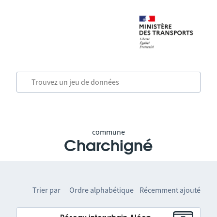
commune
Charchigné
Trier par
Ordre alphabétique
Récemment ajouté