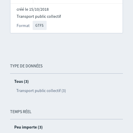
créé le 15/10/2018
Transport public collectif
Format
GTFS
TYPE DE DONNÉES
Tous (3)
Transport public collectif (3)
TEMPS RÉEL
Peu importe (3)