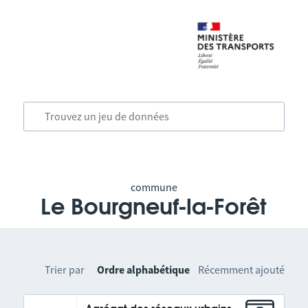
commune
Le Bourgneuf-la-Forêt
Trier par
Ordre alphabétique
Récemment ajouté