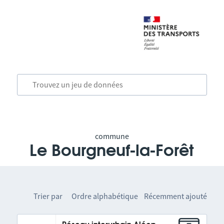
commune
Le Bourgneuf-la-Forêt
Trier par
Ordre alphabétique
Récemment ajouté