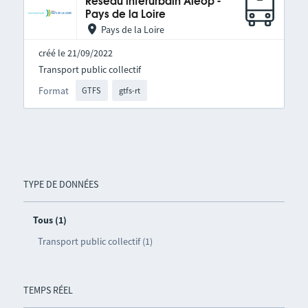
Réseau interurbain Aléop -
Pays de la Loire
Pays de la Loire
créé le 21/09/2022
Transport public collectif
Format
GTFS
gtfs-rt
TYPE DE DONNÉES
Tous (1)
Transport public collectif (1)
TEMPS RÉEL