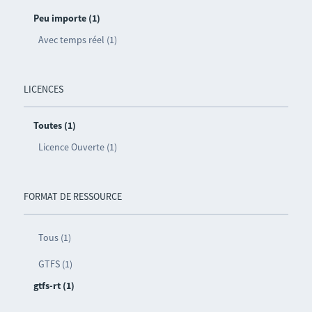
Peu importe (1)
Avec temps réel (1)
LICENCES
Toutes (1)
Licence Ouverte (1)
FORMAT DE RESSOURCE
Tous (1)
GTFS (1)
gtfs-rt (1)