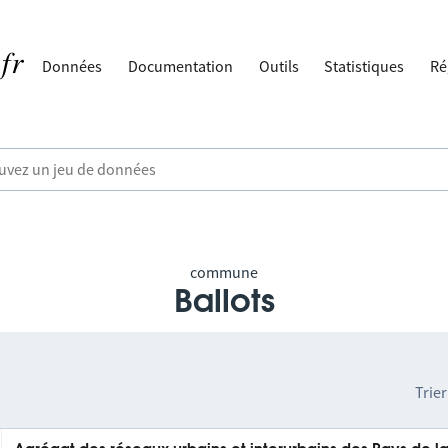
Données
Documentation
Outils
Statistiques
Ré
commune
Ballots
Trier