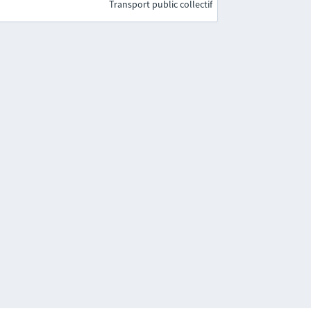
Transport public collectif