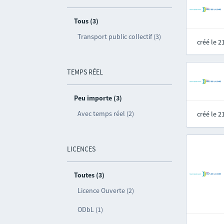
Tous (3)
Transport public collectif (3)
créé le 
TEMPS RÉEL
Peu importe (3)
Avec temps réel (2)
créé le 
LICENCES
Toutes (3)
Licence Ouverte (2)
ODbL (1)