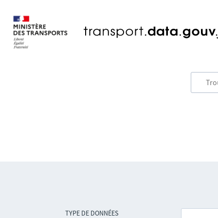
TYPE DE DONNÉES