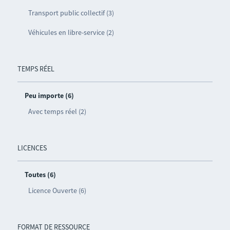
Transport public collectif (3)
Véhicules en libre-service (2)
TEMPS RÉEL
Peu importe (6)
Avec temps réel (2)
LICENCES
Toutes (6)
Licence Ouverte (6)
FORMAT DE RESSOURCE