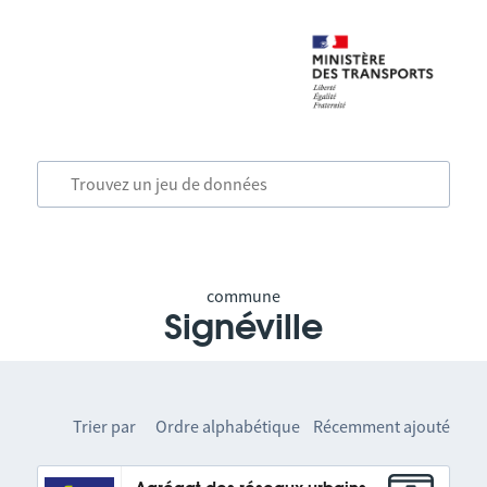
commune
Signéville
Trier par
Ordre alphabétique
Récemment ajouté