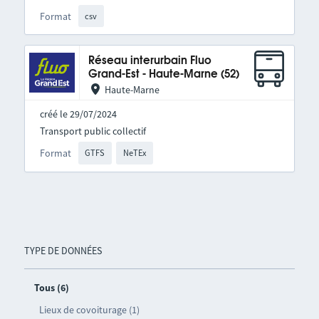
Format
csv
Réseau interurbain Fluo
Grand-Est - Haute-Marne (52)
Haute-Marne
créé le 29/07/2024
Transport public collectif
Format
GTFS
NeTEx
TYPE DE DONNÉES
Tous (6)
Lieux de covoiturage (1)