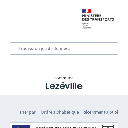
commune
Lezéville
Trier par
Ordre alphabétique
Récemment ajouté