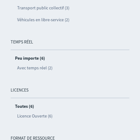
Transport public collectif (3)
Véhicules en libre-service (2)
TEMPS RÉEL
Peu importe (6)
Avec temps réel (2)
LICENCES
Toutes (6)
Licence Ouverte (6)
FORMAT DE RESSOURCE