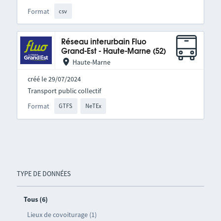
Format
csv
Réseau interurbain Fluo
Grand-Est - Haute-Marne (52)
Haute-Marne
créé le 29/07/2024
Transport public collectif
Format
GTFS
NeTEx
TYPE DE DONNÉES
Tous (6)
Lieux de covoiturage (1)