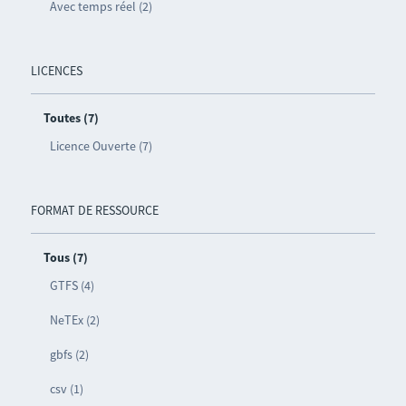
Avec temps réel (2)
LICENCES
Toutes (7)
Licence Ouverte (7)
FORMAT DE RESSOURCE
Tous (7)
GTFS (4)
NeTEx (2)
gbfs (2)
csv (1)