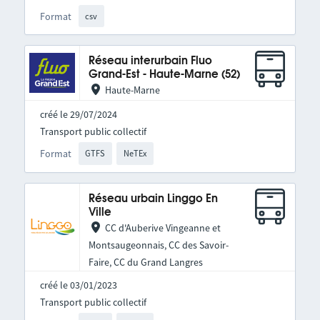
Format
csv
Réseau interurbain Fluo
Grand-Est - Haute-Marne (52)
Haute-Marne
créé le 29/07/2024
Transport public collectif
Format
GTFS
NeTEx
Réseau urbain Linggo En
Ville
CC d'Auberive Vingeanne et
Montsaugeonnais, CC des Savoir-
Faire, CC du Grand Langres
créé le 03/01/2023
Transport public collectif