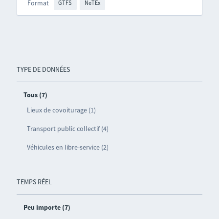
Format
GTFS
NeTEx
TYPE DE DONNÉES
Tous (7)
Lieux de covoiturage (1)
Transport public collectif (4)
Véhicules en libre-service (2)
TEMPS RÉEL
Peu importe (7)