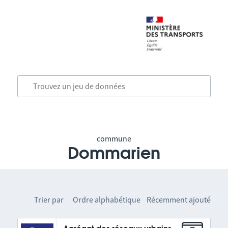
commune
Dommarien
Trier par
Ordre alphabétique
Récemment ajouté