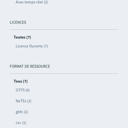
Avec temps réel (2)
LICENCES
Toutes (7)
Licence Ouverte (7)
FORMAT DE RESSOURCE
Tous (7)
GTFS (4)
NeTEx (2)
gbfs (2)
csv (1)