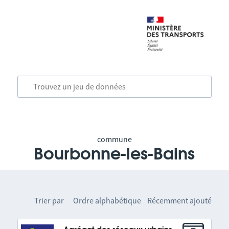
commune
Bourbonne-les-Bains
Trier par
Ordre alphabétique
Récemment ajouté