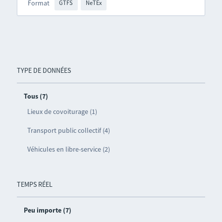
Format
GTFS
NeTEx
TYPE DE DONNÉES
Tous (7)
Lieux de covoiturage (1)
Transport public collectif (4)
Véhicules en libre-service (2)
TEMPS RÉEL
Peu importe (7)