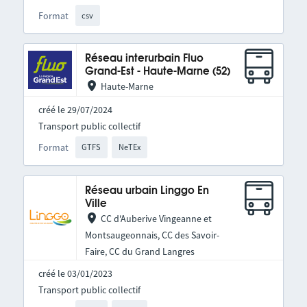
Format
csv
Réseau interurbain Fluo
Grand-Est - Haute-Marne (52)
Haute-Marne
créé le 29/07/2024
Transport public collectif
Format
GTFS
NeTEx
Réseau urbain Linggo En
Ville
CC d'Auberive Vingeanne et
Montsaugeonnais, CC des Savoir-
Faire, CC du Grand Langres
créé le 03/01/2023
Transport public collectif