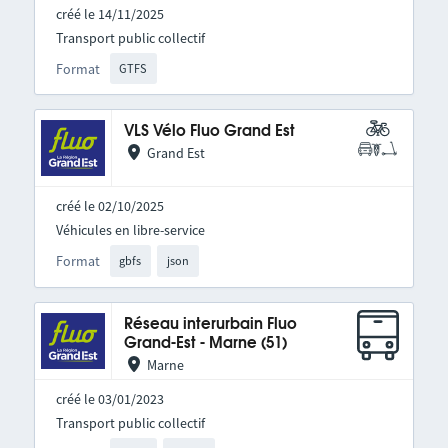
créé le 14/11/2025
Transport public collectif
Format
GTFS
VLS Vélo Fluo Grand Est
Grand Est
créé le 02/10/2025
Véhicules en libre-service
Format
gbfs
json
Réseau interurbain Fluo
Grand-Est - Marne (51)
Marne
créé le 03/01/2023
Transport public collectif