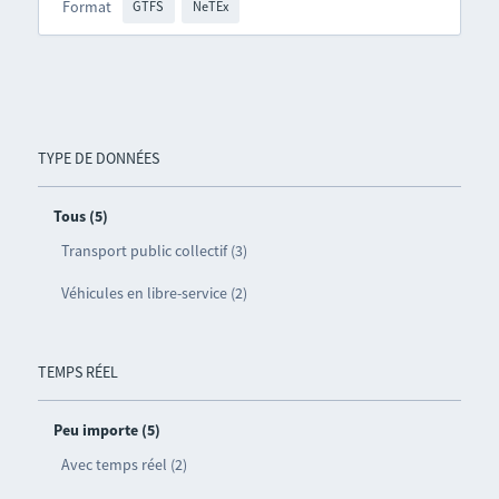
Format
GTFS
NeTEx
TYPE DE DONNÉES
Tous (5)
Transport public collectif (3)
Véhicules en libre-service (2)
TEMPS RÉEL
Peu importe (5)
Avec temps réel (2)