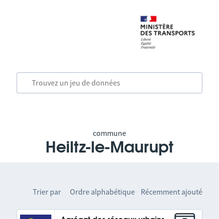
commune
Heiltz-le-Maurupt
Trier par
Ordre alphabétique
Récemment ajouté