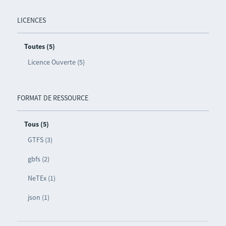
LICENCES
Toutes (5)
Licence Ouverte (5)
FORMAT DE RESSOURCE
Tous (5)
GTFS (3)
gbfs (2)
NeTEx (1)
json (1)