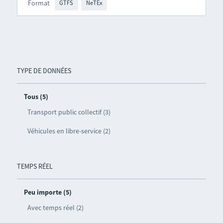
Format
GTFS
NeTEx
TYPE DE DONNÉES
Tous (5)
Transport public collectif (3)
Véhicules en libre-service (2)
TEMPS RÉEL
Peu importe (5)
Avec temps réel (2)