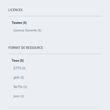
LICENCES
Toutes (5)
Licence Ouverte (5)
FORMAT DE RESSOURCE
Tous (5)
GTFS (3)
gbfs (2)
NeTEx (1)
json (1)