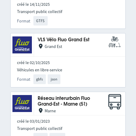
créé le 14/11/2025
Transport public collectif
Format
GTFS
VLS Vélo Fluo Grand Est
Grand Est
créé le 02/10/2025
Véhicules en libre-service
Format
gbfs
json
Réseau interurbain Fluo
Grand-Est - Marne (51)
Marne
créé le 03/01/2023
Transport public collectif