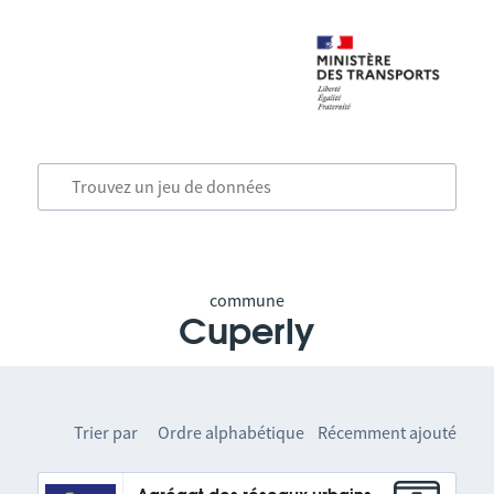
commune
Cuperly
Trier par
Ordre alphabétique
Récemment ajouté