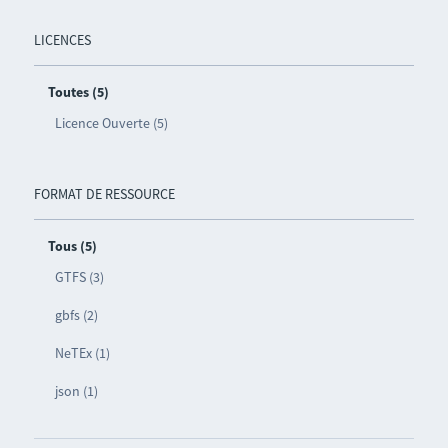
LICENCES
Toutes (5)
Licence Ouverte (5)
FORMAT DE RESSOURCE
Tous (5)
GTFS (3)
gbfs (2)
NeTEx (1)
json (1)