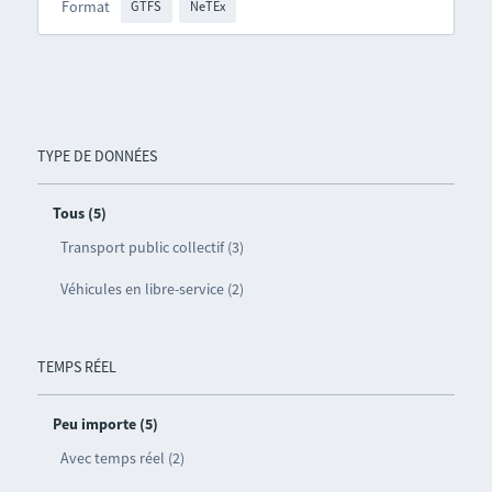
Format
GTFS
NeTEx
TYPE DE DONNÉES
Tous (5)
Transport public collectif (3)
Véhicules en libre-service (2)
TEMPS RÉEL
Peu importe (5)
Avec temps réel (2)