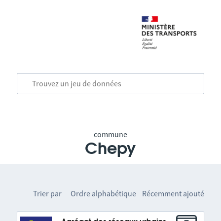
commune
Chepy
Trier par
Ordre alphabétique
Récemment ajouté