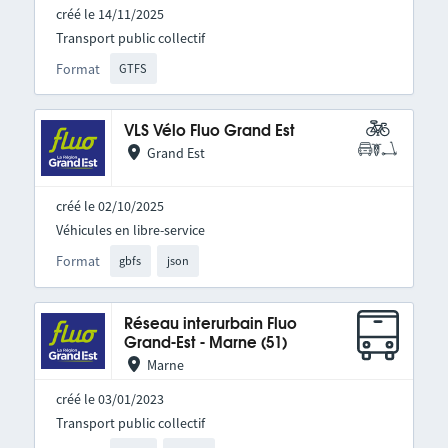
créé le 14/11/2025
Transport public collectif
Format
GTFS
VLS Vélo Fluo Grand Est
Grand Est
créé le 02/10/2025
Véhicules en libre-service
Format
gbfs
json
Réseau interurbain Fluo
Grand-Est - Marne (51)
Marne
créé le 03/01/2023
Transport public collectif