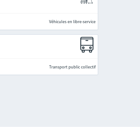
Véhicules en libre-service
Transport public collectif