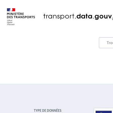
TYPE DE DONNÉES