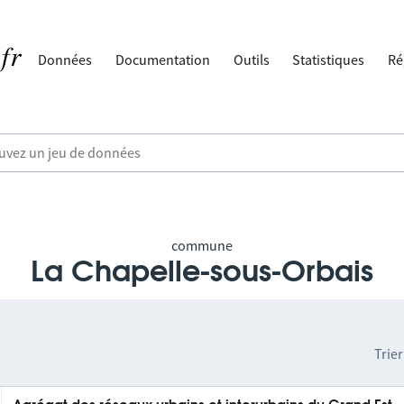
Données
Documentation
Outils
Statistiques
Ré
commune
La Chapelle-sous-Orbais
Trier