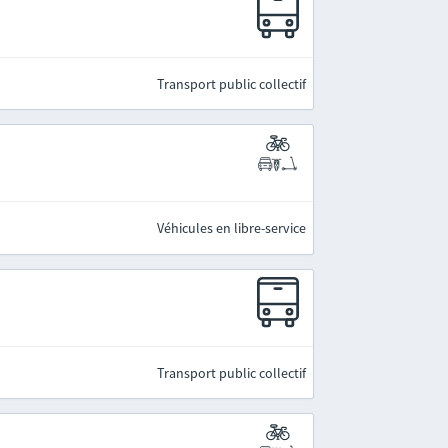
Transport public collectif
Véhicules en libre-service
Transport public collectif