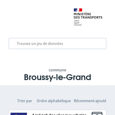
commune
Broussy-le-Grand
Trier par
Ordre alphabétique
Récemment ajouté