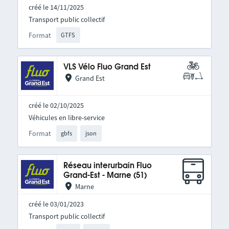
créé le 14/11/2025
Transport public collectif
Format
GTFS
VLS Vélo Fluo Grand Est
Grand Est
créé le 02/10/2025
Véhicules en libre-service
Format
gbfs
json
Réseau interurbain Fluo
Grand-Est - Marne (51)
Marne
créé le 03/01/2023
Transport public collectif