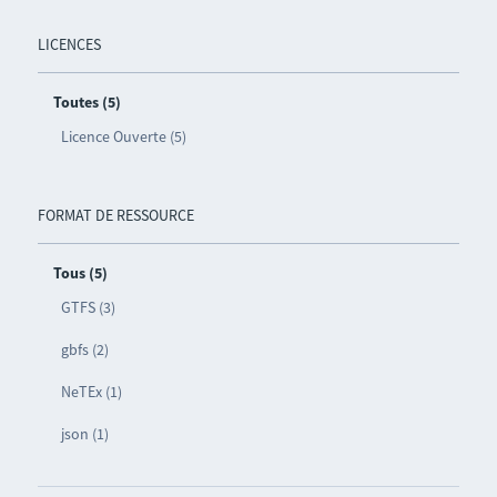
LICENCES
Toutes (5)
Licence Ouverte (5)
FORMAT DE RESSOURCE
Tous (5)
GTFS (3)
gbfs (2)
NeTEx (1)
json (1)