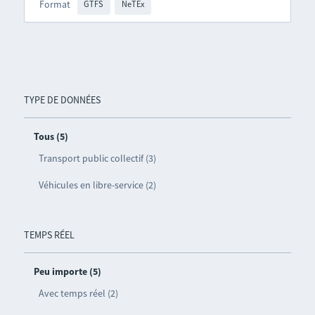
Format
GTFS
NeTEx
TYPE DE DONNÉES
Tous (5)
Transport public collectif (3)
Véhicules en libre-service (2)
TEMPS RÉEL
Peu importe (5)
Avec temps réel (2)