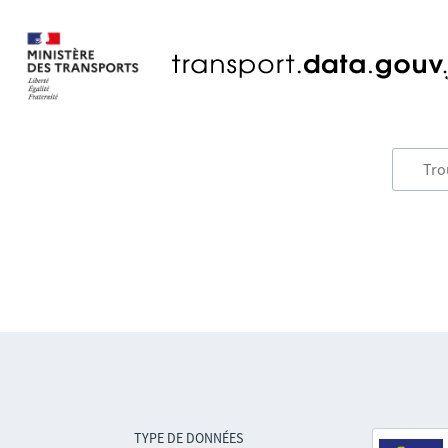
TYPE DE DONNÉES