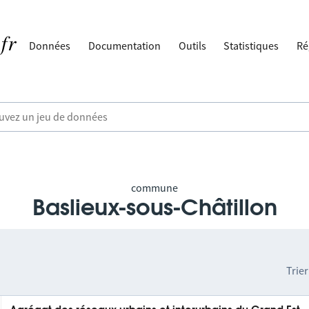
Données
Documentation
Outils
Statistiques
Ré
commune
Baslieux-sous-Châtillon
Trier