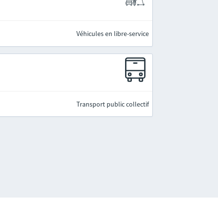
Véhicules en libre-service
Transport public collectif