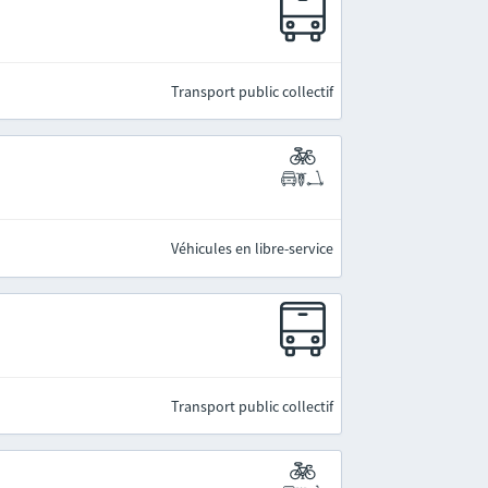
Transport public collectif
Véhicules en libre-service
Transport public collectif