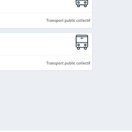
Transport public collectif
Transport public collectif