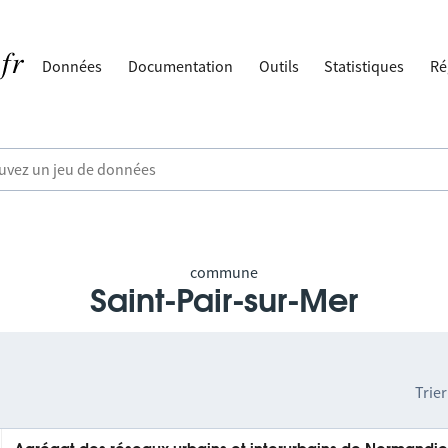
Données
Documentation
Outils
Statistiques
Ré
commune
Saint-Pair-sur-Mer
Trier