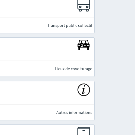
e
Transport public collectif
Lieux de covoiturage
Autres informations