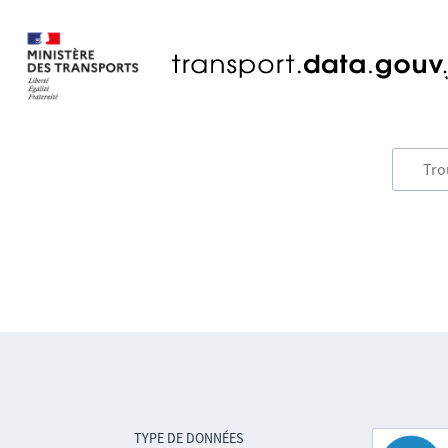
TYPE DE DONNÉES