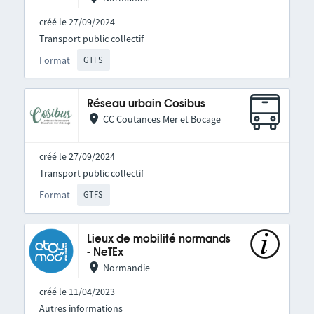
créé le 27/09/2024
Transport public collectif
Format
GTFS
Réseau urbain Cosibus
CC Coutances Mer et Bocage
créé le 27/09/2024
Transport public collectif
Format
GTFS
Lieux de mobilité normands
- NeTEx
Normandie
créé le 11/04/2023
Autres informations