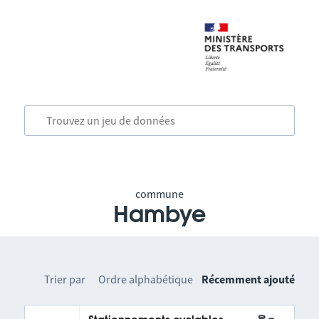
commune
Hambye
Trier par
Ordre alphabétique
Récemment ajouté