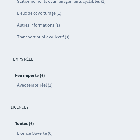
Stationnements et aménagements cyclables (1)
Lieux de covoiturage (1)
Autres informations (1)
Transport public collectif (3)
TEMPS RÉEL
Peu importe (6)
Avec temps réel (1)
LICENCES
Toutes (6)
Licence Ouverte (6)