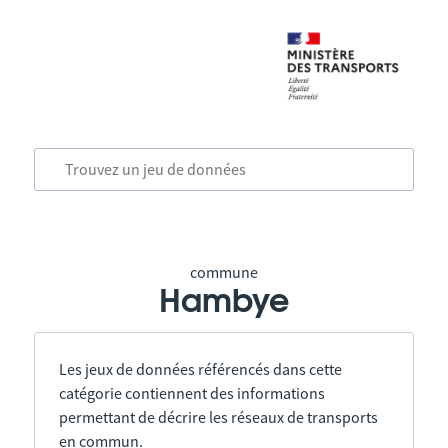
commune
Hambye
Les jeux de données référencés dans cette
catégorie contiennent des informations
permettant de décrire les réseaux de transports
en commun.