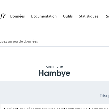
Données
Documentation
Outils
Statistiques
Ré
commune
Hambye
Trier