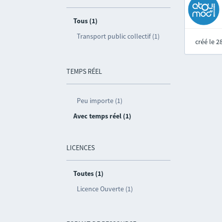
Tous (1)
Transport public collectif (1)
créé le 
TEMPS RÉEL
Peu importe (1)
Avec temps réel (1)
LICENCES
Toutes (1)
Licence Ouverte (1)