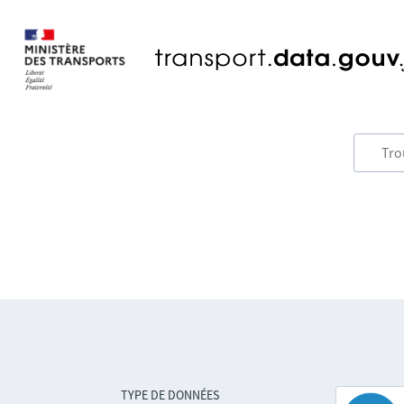
TYPE DE DONNÉES