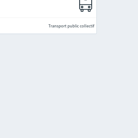
e
Transport public collectif