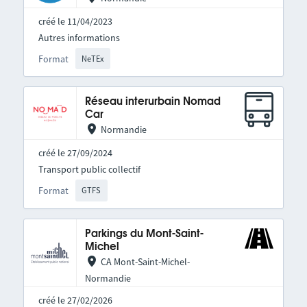
créé le 11/04/2023
Autres informations
Format
NeTEx
Réseau interurbain Nomad
Car
Normandie
créé le 27/09/2024
Transport public collectif
Format
GTFS
Parkings du Mont-Saint-
Michel
CA Mont-Saint-Michel-
Normandie
créé le 27/02/2026