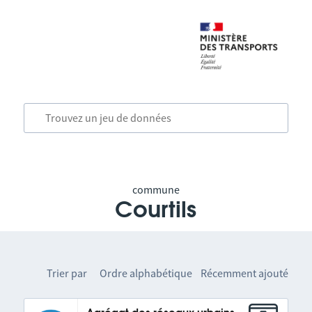
commune
Courtils
Trier par
Ordre alphabétique
Récemment ajouté