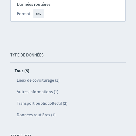
Données routières
Format
csv
TYPE DE DONNÉES
Tous (5)
Lieux de covoiturage (1)
Autres informations (1)
Transport public collectif (2)
Données routières (1)