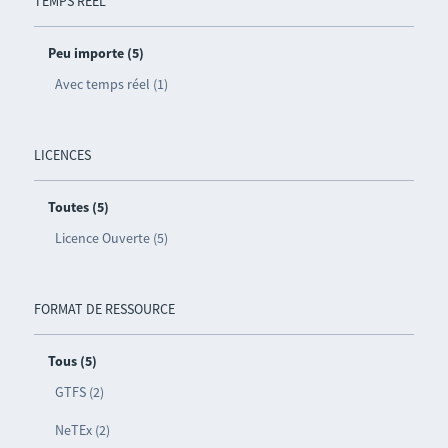
TEMPS RÉEL
Peu importe (5)
Avec temps réel (1)
LICENCES
Toutes (5)
Licence Ouverte (5)
FORMAT DE RESSOURCE
Tous (5)
GTFS (2)
NeTEx (2)