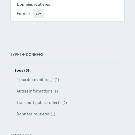
Données routières
Format
csv
TYPE DE DONNÉES
Tous (5)
Lieux de covoiturage (1)
Autres informations (1)
Transport public collectif (2)
Données routières (1)