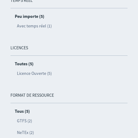
TEMPS RÉEL
Peu importe (5)
Avec temps réel (1)
LICENCES
Toutes (5)
Licence Ouverte (5)
FORMAT DE RESSOURCE
Tous (5)
GTFS (2)
NeTEx (2)