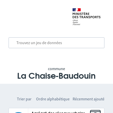
commune
La Chaise-Baudouin
Trier par
Ordre alphabétique
Récemment ajouté