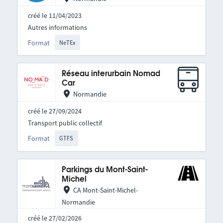
créé le 11/04/2023
Autres informations
Format
NeTEx
Réseau interurbain Nomad
Car
Normandie
créé le 27/09/2024
Transport public collectif
Format
GTFS
Parkings du Mont-Saint-
Michel
CA Mont-Saint-Michel-
Normandie
créé le 27/02/2026