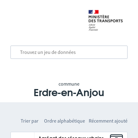
commune
Erdre-en-Anjou
Trier par
Ordre alphabétique
Récemment ajouté