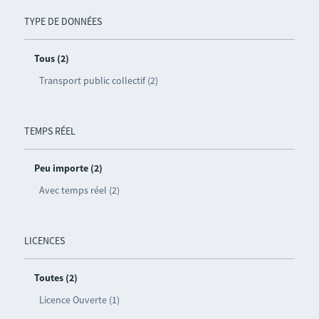
TYPE DE DONNÉES
Tous (2)
Transport public collectif (2)
TEMPS RÉEL
Peu importe (2)
Avec temps réel (2)
LICENCES
Toutes (2)
Licence Ouverte (1)