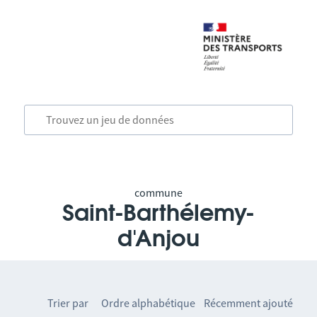
commune
Saint-Barthélemy-
d'Anjou
Trier par
Ordre alphabétique
Récemment ajouté