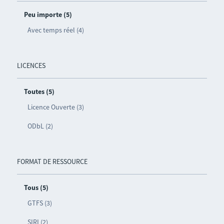
Peu importe (5)
Avec temps réel (4)
LICENCES
Toutes (5)
Licence Ouverte (3)
ODbL (2)
FORMAT DE RESSOURCE
Tous (5)
GTFS (3)
SIRI (2)