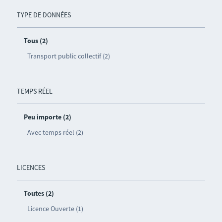
TYPE DE DONNÉES
Tous (2)
Transport public collectif (2)
TEMPS RÉEL
Peu importe (2)
Avec temps réel (2)
LICENCES
Toutes (2)
Licence Ouverte (1)