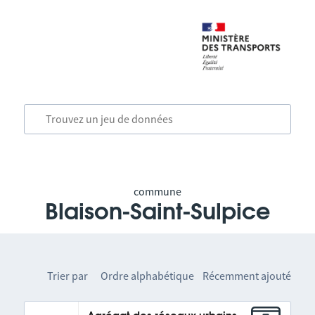
commune
Blaison-Saint-Sulpice
Trier par
Ordre alphabétique
Récemment ajouté