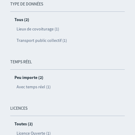
TYPE DE DONNÉES
Tous (2)
Lieux de covoiturage (1)
Transport public collectif (1)
TEMPS RÉEL
Peu importe (2)
Avec temps réel (1)
LICENCES
Toutes (2)
Licence Ouverte (1)