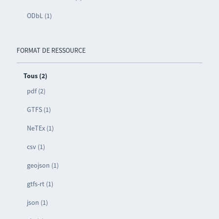
ODbL (1)
FORMAT DE RESSOURCE
Tous (2)
pdf (2)
GTFS (1)
NeTEx (1)
csv (1)
geojson (1)
gtfs-rt (1)
json (1)