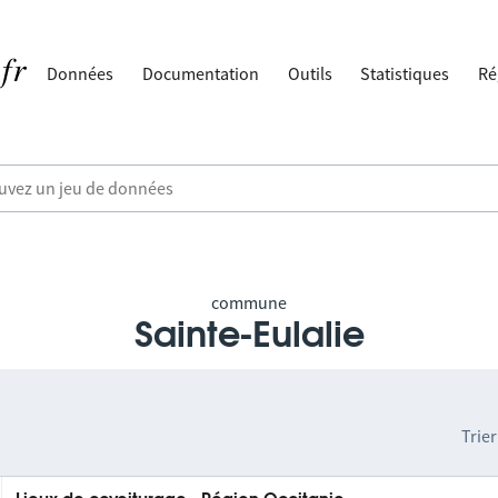
Données
Documentation
Outils
Statistiques
Ré
commune
Sainte-Eulalie
Trier