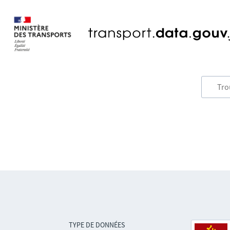
TYPE DE DONNÉES