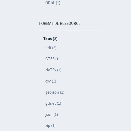
ODbL (1)
FORMAT DE RESSOURCE
Tous (2)
pdf (2)
GTFS (1)
NeTEx (1)
csv (1)
geojson (1)
gtfs-rt (1)
json (1)
zip (1)