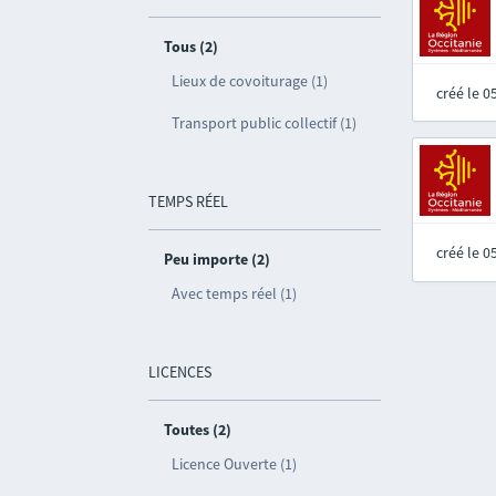
Tous (2)
Lieux de covoiturage (1)
créé le 
Transport public collectif (1)
TEMPS RÉEL
créé le 
Peu importe (2)
Avec temps réel (1)
LICENCES
Toutes (2)
Licence Ouverte (1)