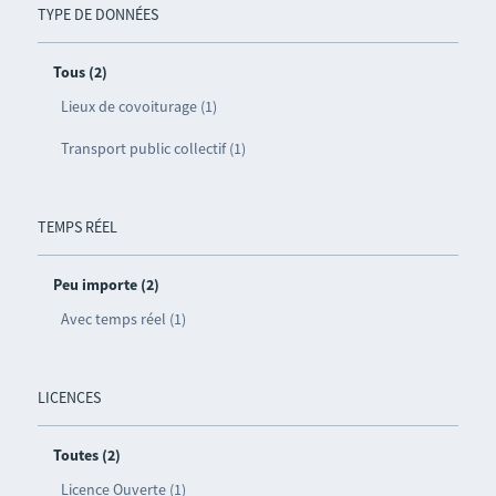
TYPE DE DONNÉES
Tous (2)
Lieux de covoiturage (1)
Transport public collectif (1)
TEMPS RÉEL
Peu importe (2)
Avec temps réel (1)
LICENCES
Toutes (2)
Licence Ouverte (1)