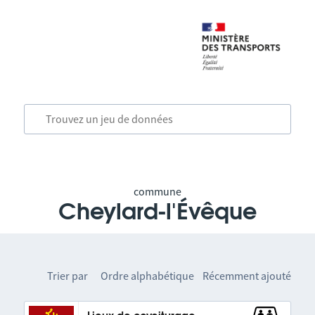
commune
Cheylard-l'Évêque
Trier par
Ordre alphabétique
Récemment ajouté