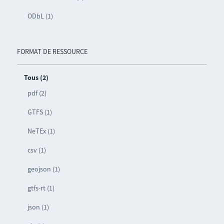
ODbL (1)
FORMAT DE RESSOURCE
Tous (2)
pdf (2)
GTFS (1)
NeTEx (1)
csv (1)
geojson (1)
gtfs-rt (1)
json (1)