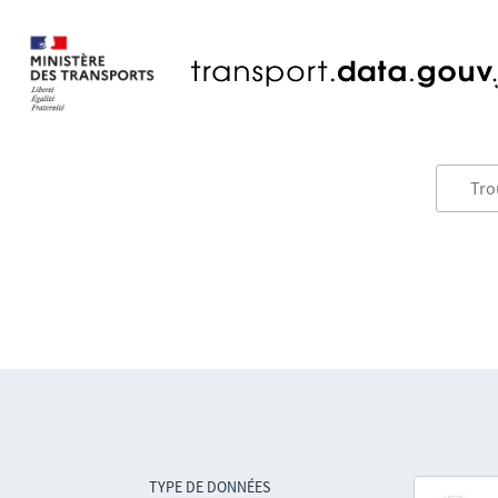
TYPE DE DONNÉES