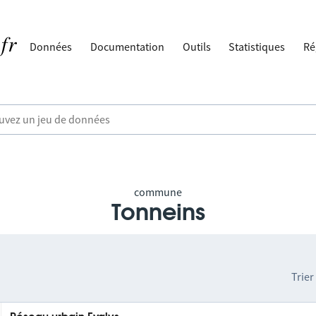
Données
Documentation
Outils
Statistiques
Ré
commune
Tonneins
Trier