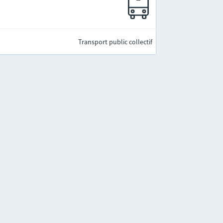
Transport public collectif