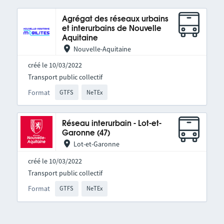
Agrégat des réseaux urbains
et interurbains de Nouvelle
Aquitaine
Nouvelle-Aquitaine
créé le 10/03/2022
Transport public collectif
Format
GTFS
NeTEx
Réseau interurbain - Lot-et-
Garonne (47)
Lot-et-Garonne
créé le 10/03/2022
Transport public collectif
Format
GTFS
NeTEx