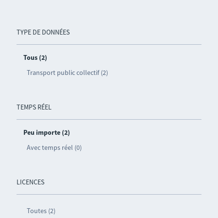
TYPE DE DONNÉES
Tous (2)
Transport public collectif (2)
TEMPS RÉEL
Peu importe (2)
Avec temps réel (0)
LICENCES
Toutes (2)