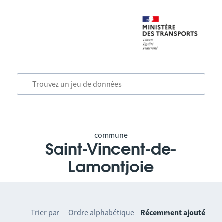
commune
Saint-Vincent-de-
Lamontjoie
Trier par
Ordre alphabétique
Récemment ajouté