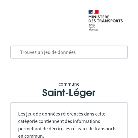
commune
Saint-Léger
Les jeux de données référencés dans cette
catégorie contiennent des informations
permettant de décrire les réseaux de transports
en commun.