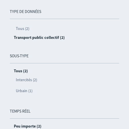
TYPE DE DONNÉES
Tous (2)
Transport public collectif (2)
SOUS-TYPE
Tous (2)
Intercités (2)
Urbain (1)
TEMPS RÉEL
Peu importe (2)