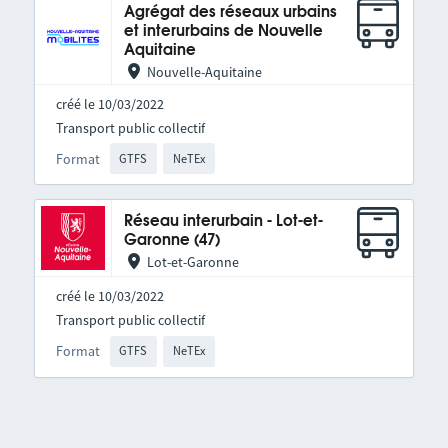
Agrégat des réseaux urbains
et interurbains de Nouvelle
Aquitaine
Nouvelle-Aquitaine
créé le 10/03/2022
Transport public collectif
Format
GTFS
NeTEx
Réseau interurbain - Lot-et-
Garonne (47)
Lot-et-Garonne
créé le 10/03/2022
Transport public collectif
Format
GTFS
NeTEx