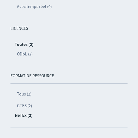
Avec temps réel (0)
LICENCES
Toutes (2)
ODbL (2)
FORMAT DE RESSOURCE
Tous (2)
GTFS (2)
NeTEx (2)