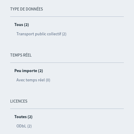
TYPE DE DONNÉES
Tous (2)
Transport public collectif (2)
TEMPS RÉEL
Peu importe (2)
Avec temps réel (0)
LICENCES
Toutes (2)
ODbL (2)