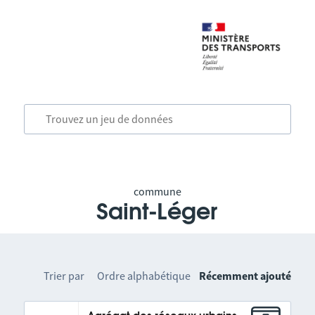
commune
Saint-Léger
Trier par
Ordre alphabétique
Récemment ajouté