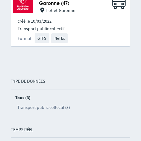
Garonne (47)
Lot-et-Garonne
créé le 10/03/2022
Transport public collectif
Format
GTFS
NeTEx
TYPE DE DONNÉES
Tous (3)
Transport public collectif (3)
TEMPS RÉEL