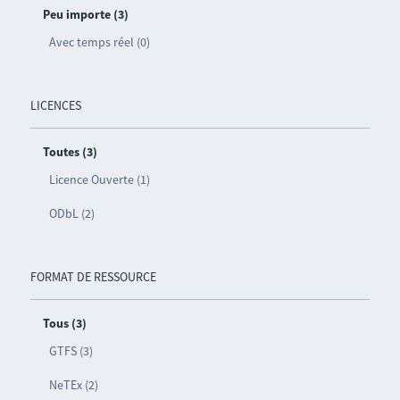
Peu importe (3)
Avec temps réel (0)
LICENCES
Toutes (3)
Licence Ouverte (1)
ODbL (2)
FORMAT DE RESSOURCE
Tous (3)
GTFS (3)
NeTEx (2)