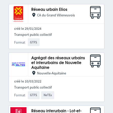
Réseau urbain Elios
CA du Grand Villeneuvois
créé le 29/01/2024
Transport public collectif
Format
GTFS
Agrégat des réseaux urbains
et interurbains de Nouvelle
Aquitaine
Nouvelle-Aquitaine
créé le 10/03/2022
Transport public collectif
Format
GTFS
NeTEx
Réseau interurbain - Lot-et-