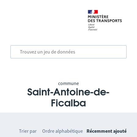
commune
Saint-Antoine-de-
Ficalba
Trier par
Ordre alphabétique
Récemment ajouté