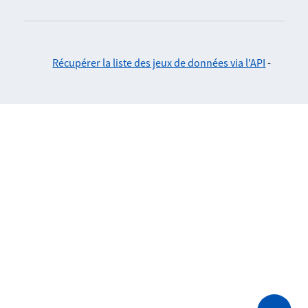
Récupérer la liste des jeux de données via l'API
-