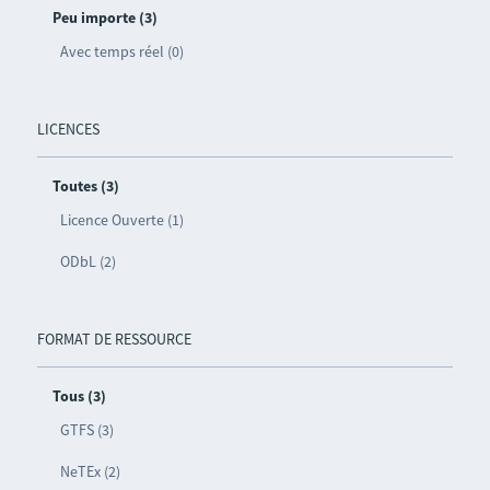
Peu importe (3)
Avec temps réel (0)
LICENCES
Toutes (3)
Licence Ouverte (1)
ODbL (2)
FORMAT DE RESSOURCE
Tous (3)
GTFS (3)
NeTEx (2)