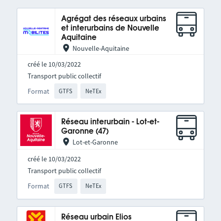
Agrégat des réseaux urbains
et interurbains de Nouvelle
Aquitaine
Nouvelle-Aquitaine
créé le 10/03/2022
Transport public collectif
Format
GTFS
NeTEx
Réseau interurbain - Lot-et-
Garonne (47)
Lot-et-Garonne
créé le 10/03/2022
Transport public collectif
Format
GTFS
NeTEx
Réseau urbain Elios