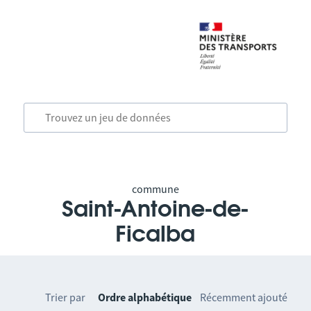
commune
Saint-Antoine-de-
Ficalba
Trier par
Ordre alphabétique
Récemment ajouté