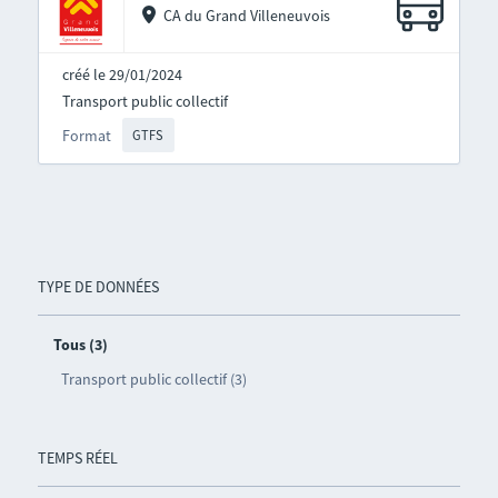
CA du Grand Villeneuvois
créé le 29/01/2024
Transport public collectif
Format
GTFS
TYPE DE DONNÉES
Tous (3)
Transport public collectif (3)
TEMPS RÉEL