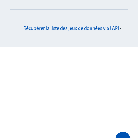
Récupérer la liste des jeux de données via l'API
-