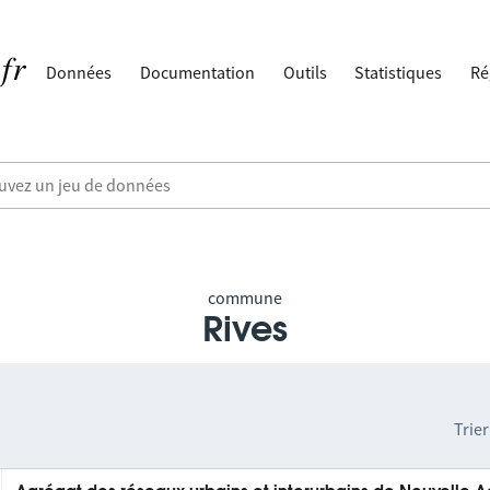
Données
Documentation
Outils
Statistiques
Ré
commune
Rives
Trier