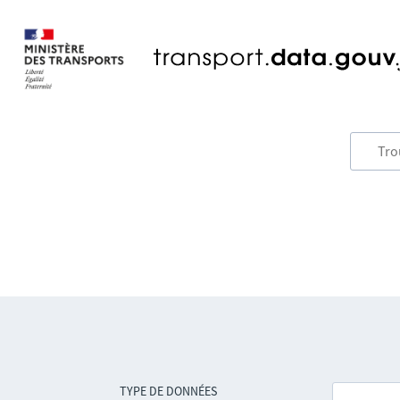
TYPE DE DONNÉES