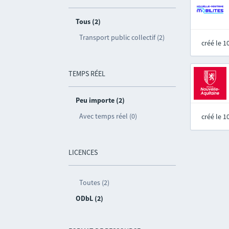
Tous (2)
Transport public collectif (2)
créé le 
TEMPS RÉEL
Peu importe (2)
Avec temps réel (0)
créé le 
LICENCES
Toutes (2)
ODbL (2)