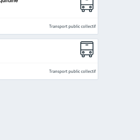
quitaine
Transport public collectif
Transport public collectif