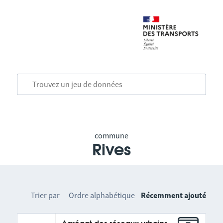
commune
Rives
Trier par
Ordre alphabétique
Récemment ajouté