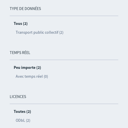
TYPE DE DONNÉES
Tous (2)
Transport public collectif (2)
TEMPS RÉEL
Peu importe (2)
Avec temps réel (0)
LICENCES
Toutes (2)
ODbL (2)